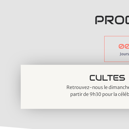
PRO
0
Jours
CULTES
Retrouvez-nous le dimanche
partir de 9h30 pour la célé