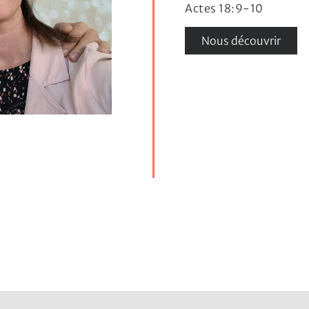
Actes 18:9-10
Nous découvrir