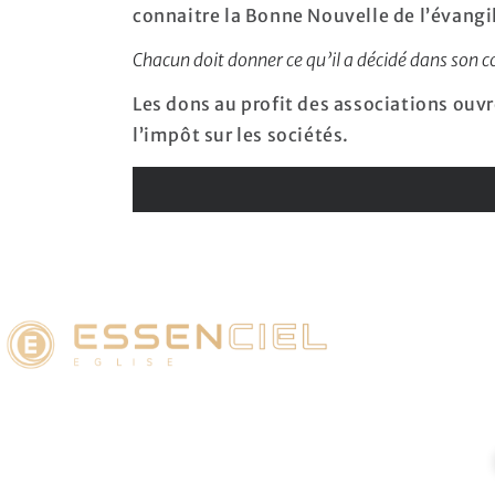
connaitre la Bonne Nouvelle de l’évangi
Chacun doit donner ce qu’il a décidé dans son cœu
Les dons au profit des associations ouv
l’impôt sur les sociétés.