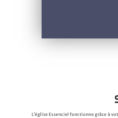
L’église Essenciel fonctionne grâce à v