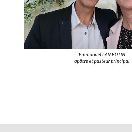
Emmanuel LAMBOTIN
apôtre et pasteur principal