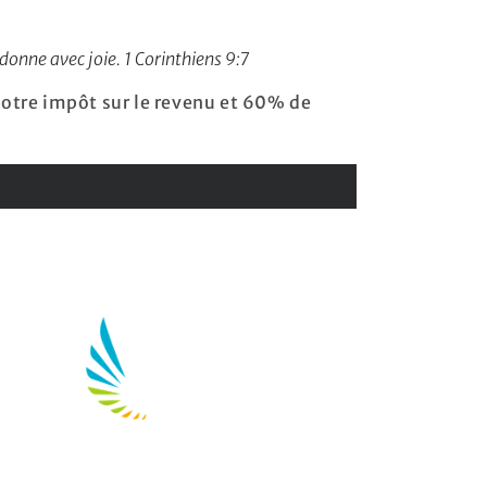
 donne avec joie. 1 Corinthiens 9:7
votre impôt sur le revenu et 60% de