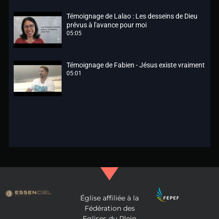
Témoignage de Lalao : Les desseins de Dieu
prévus à l'avance pour moi
05:05
Témoignage de Fabien - Jésus existe vraiment
05:01
Église affiliée à la
Fédération des
Eglises du Plein