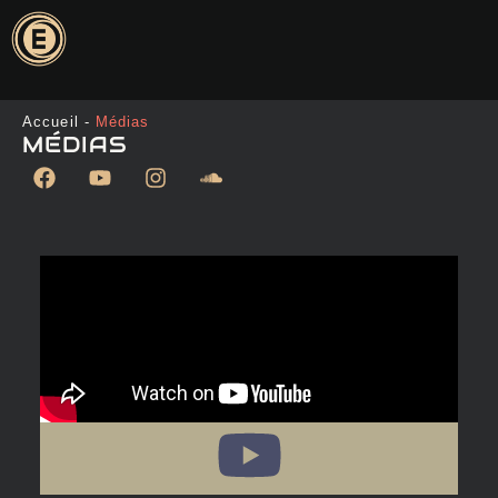
Accueil
-
Médias
MÉDIAS